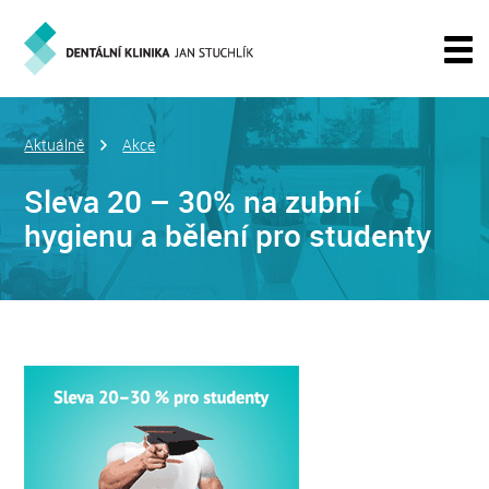
Aktuálně
Akce
Sleva 20 – 30% na zubní
hygienu a bělení pro studenty