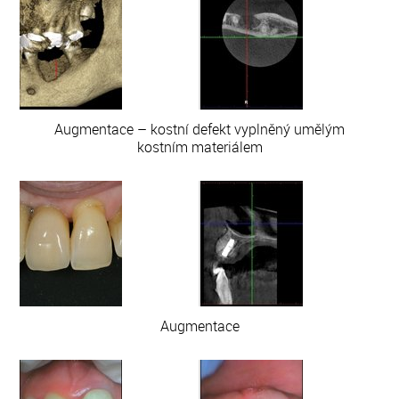
Augmentace – kostní defekt vyplněný umělým
kostním materiálem
Augmentace