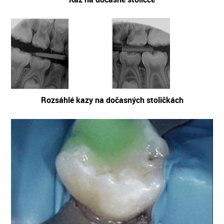
Rozsáhlé kazy na dočasných stoličkách